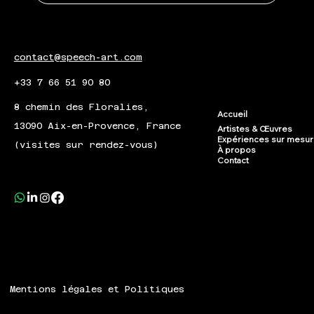
contact@speech-art.com
+33 7 66 51 90 80
8 chemin des Floralies,
Accueil
13090 Aix-en-Provence, France
Artistes & Œuvres
Expériences sur mesu
(visites sur rendez-vous)
À propos
Contact
Mentions légales et Politiques