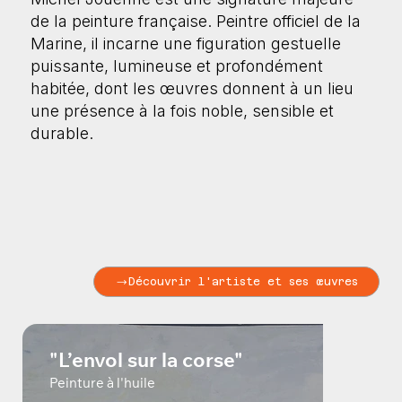
de la peinture française. Peintre officiel de la
Marine, il incarne une figuration gestuelle
puissante, lumineuse et profondément
habitée, dont les œuvres donnent à un lieu
une présence à la fois noble, sensible et
durable.
Découvrir l'artiste et ses œuvres
"L’envol sur la corse"
Peinture à l'huile