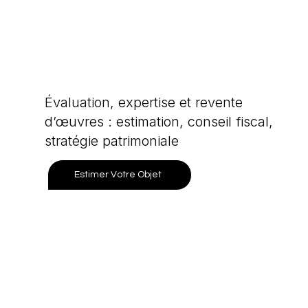
Évaluation, expertise et revente
d’œuvres : estimation, conseil fiscal,
stratégie patrimoniale
Estimer Votre Objet