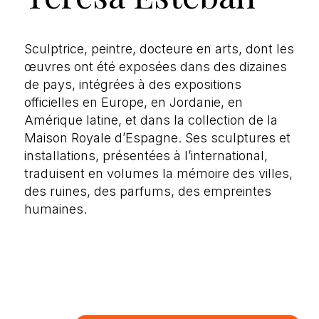
Sculptrice, peintre, docteure en arts, dont les
œuvres ont été exposées dans des dizaines
de pays, intégrées à des expositions
officielles en Europe, en Jordanie, en
Amérique latine, et dans la collection de la
Maison Royale d’Espagne. Ses sculptures et
installations, présentées à l’international,
traduisent en volumes la mémoire des villes,
des ruines, des parfums, des empreintes
humaines.