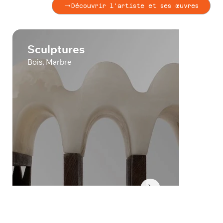
Découvrir l'artiste et ses œuvres
Sculptures
Bois, Marbre