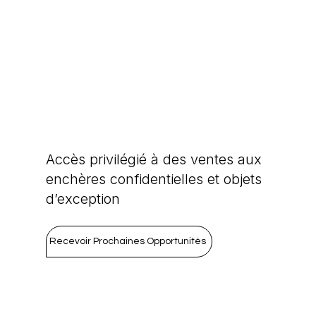
Accès privilégié à des ventes aux
enchères confidentielles et objets
d’exception
Recevoir Prochaines Opportunités