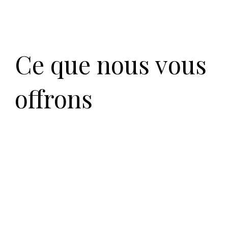
Ce que nous vous
offrons