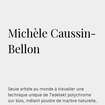
Michèle Caussin-
Bellon
Seule artiste au monde à travailler une
technique unique de Tadelakt polychrome
sur bois, mêlant poudre de marbre naturelle,