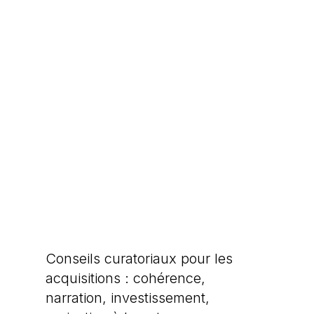
Conseils curatoriaux pour les
acquisitions : cohérence,
narration, investissement,