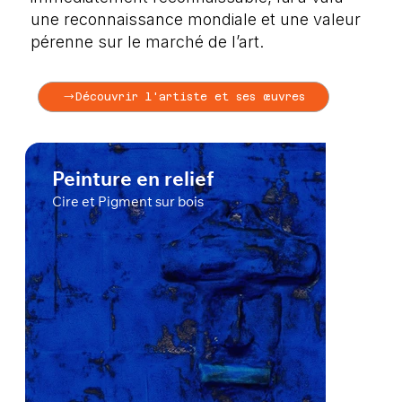
une reconnaissance mondiale et une valeur
pérenne sur le marché de l’art.
Découvrir l'artiste et ses œuvres
Peinture en relief
Cire et Pigment sur bois