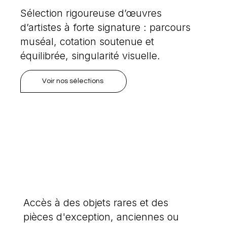
Sélection rigoureuse d’œuvres
d’artistes à forte signature : parcours
muséal, cotation soutenue et
équilibrée, singularité visuelle.
Voir nos sélections
Accès à des objets rares et des
pièces d'exception, anciennes ou