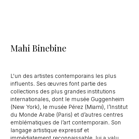
Mahi Binebine
L'un des artistes contemporains les plus
influents. Ses œuvres font partie des
collections des plus grandes institutions
internationales, dont le musée Guggenheim
(New York), le musée Pérez (Miami), l’Institut
du Monde Arabe (Paris) et d’autres centres
emblématiques de l’art contemporain. Son
langage artistique expressif et
immédiatement reconnaissable, lui a valu