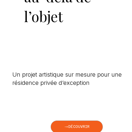
l’objet
Un projet artistique sur mesure pour une
résidence privée d’exception