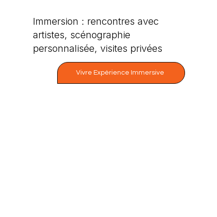
Immersion : rencontres avec
artistes, scénographie
personnalisée, visites privées
Vivre Expérience Immersive