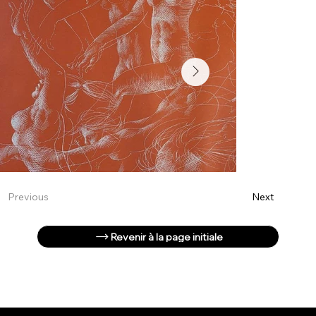
Next
Previous
Revenir à la page initiale