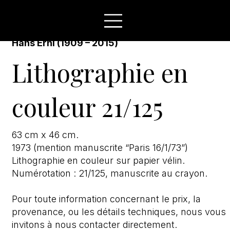
Hans Erni (1909 – 2015)
Lithographie en
couleur 21/125
63 cm x 46 cm.
1973 (mention manuscrite “Paris 16/1/73”)
Lithographie en couleur sur papier vélin.
Numérotation : 21/125, manuscrite au crayon.
Pour toute information concernant le prix, la
provenance, ou les détails techniques, nous vous
invitons à nous contacter directement.