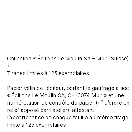
Collection « Éditions Le Moulin SA – Muri (Suisse)
».
Tirages limités à 125 exemplaires.
Papier vélin de l’éditeur, portant le gaufrage à sec
« Éditions Le Moulin SA, CH-3074 Muri » et une
numérotation de contrôle du papier (n° d’ordre en
relief apposé par l’atelier), attestant
l’appartenance de chaque feuille au même tirage
limité à 125 exemplaires.