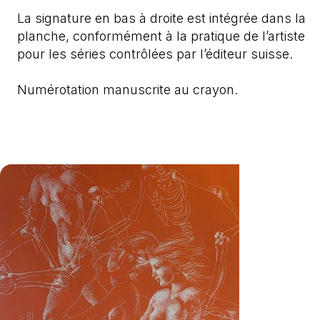
La signature en bas à droite est intégrée dans la
planche, conformément à la pratique de l’artiste
pour les séries contrôlées par l’éditeur suisse.
Numérotation manuscrite au crayon.