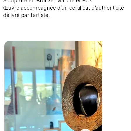
Sculpture en Bronze, Marbre et Bois.
Œuvre accompagnée d’un certificat d’authenticité
délivré par l’artiste.