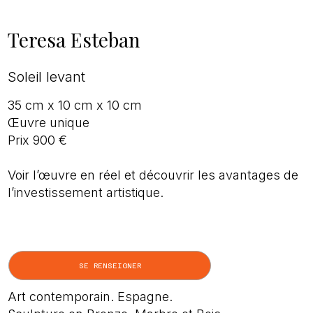
Teresa Esteban
Soleil levant
35 cm x 10 cm x 10 cm
Œuvre unique
Prix 900 €
Voir l’œuvre en réel et découvrir les avantages de
l’investissement artistique.
SE RENSEIGNER
Art contemporain. Espagne.