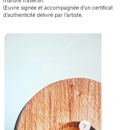
marbre travertin.
Œuvre signée et accompagnée d’un certificat
d’authenticité délivré par l’artiste.