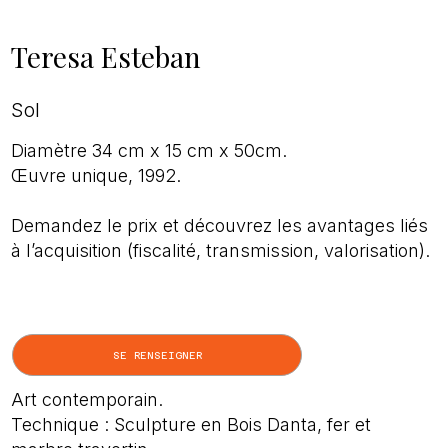
Teresa Esteban
Sol
Diamètre 34 cm x 15 cm x 50cm.
Œuvre unique, 1992.
Demandez le prix et découvrez les avantages liés
à l’acquisition (fiscalité, transmission, valorisation).
SE RENSEIGNER
Art contemporain.
Technique : Sculpture en Bois Danta, fer et