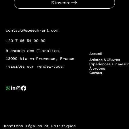
S'inscrire
contact@speech-art.com
+33 7 66 51 90 80
8 chemin des Floralies,
Accueil
13090 Aix-en-Provence, France
Artistes & Œuvres
Expériences sur mesu
(visites sur rendez-vous)
À propos
Contact
Mentions légales et Politiques