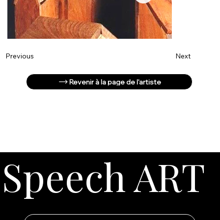
Next
Previous
Revenir à la page de l'artiste
Speech ART