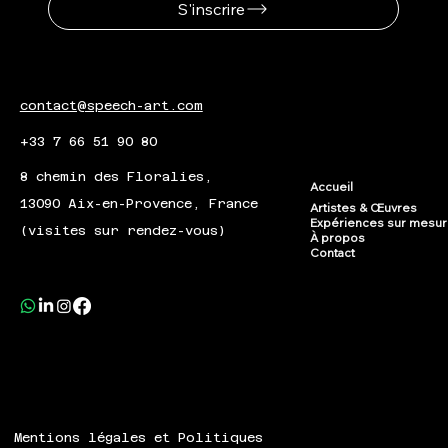
S'inscrire
contact@speech-art.com
+33 7 66 51 90 80
8 chemin des Floralies,
Accueil
13090 Aix-en-Provence, France
Artistes & Œuvres
Expériences sur mesu
(visites sur rendez-vous)
À propos
Contact
Mentions légales et Politiques