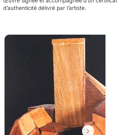
Œuvre signée et accompagnée d’un certificat
d’authenticité délivré par l’artiste.