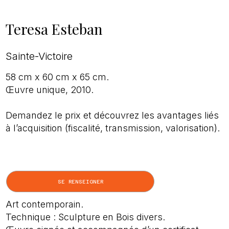
Teresa Esteban
Sainte-Victoire
58 cm x 60 cm x 65 cm.
Œuvre unique, 2010.
Demandez le prix et découvrez les avantages liés
à l’acquisition (fiscalité, transmission, valorisation).
SE RENSEIGNER
Art contemporain.
Technique : Sculpture en Bois divers.