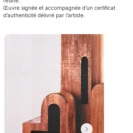
résine.
Œuvre signée et accompagnée d’un certificat
d’authenticité délivré par l’artiste.