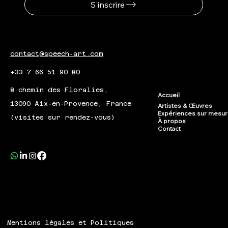
S'inscrire
contact@speech-art.com
+33 7 66 51 90 80
8 chemin des Floralies,
Accueil
13090 Aix-en-Provence, France
Artistes & Œuvres
Expériences sur mesu
(visites sur rendez-vous)
À propos
Contact
Mentions légales et Politiques