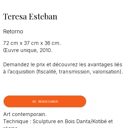
Teresa Esteban
Retorno
72 cm x 37 cm x 36 cm.
Œuvre unique, 2010.
Demandez le prix et découvrez les avantages liés
à l’acquisition (fiscalité, transmission, valorisation).
SE RENSEIGNER
Art contemporain.
Technique : Sculpture en Bois Danta/Kotibé et