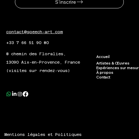
S'inscrire
contact@speech-art.com
+33 7 66 51 90 80
8 chemin des Floralies,
Accueil
13090 Aix-en-Provence, France
Artistes & Œuvres
Expériences sur mesu
(visites sur rendez-vous)
À propos
Contact
Mentions légales et Politiques