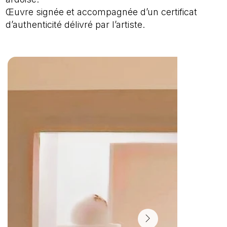
Œuvre signée et accompagnée d’un certificat
d’authenticité délivré par l’artiste.