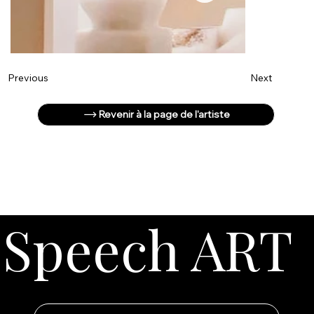
Next
Previous
Revenir à la page de l'artiste
Speech ART