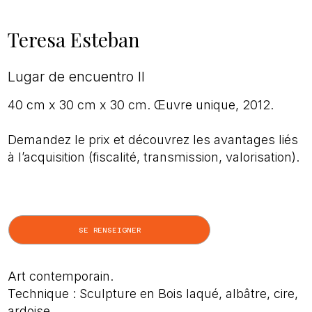
Teresa Esteban
Lugar de encuentro II
40 cm x 30 cm x 30 cm. Œuvre unique, 2012.
Demandez le prix et découvrez les avantages liés
à l’acquisition (fiscalité, transmission, valorisation).
SE RENSEIGNER
Art contemporain.
Technique : Sculpture en Bois laqué, albâtre, cire,
ardoise.