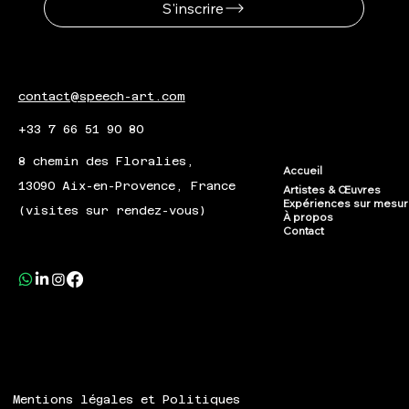
S'inscrire
contact@speech-art.com
+33 7 66 51 90 80
8 chemin des Floralies,
Accueil
13090 Aix-en-Provence, France
Artistes & Œuvres
Expériences sur mesu
(visites sur rendez-vous)
À propos
Contact
Mentions légales et Politiques