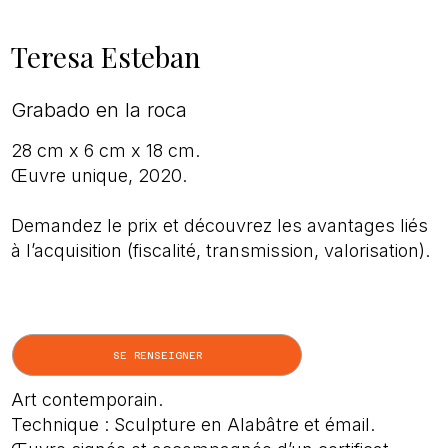
Teresa Esteban
Grabado en la roca
28 cm x 6 cm x 18 cm.
Œuvre unique, 2020.
Demandez le prix et découvrez les avantages liés
à l’acquisition (fiscalité, transmission, valorisation).
SE RENSEIGNER
Art contemporain.
Technique : Sculpture en Alabâtre et émail.