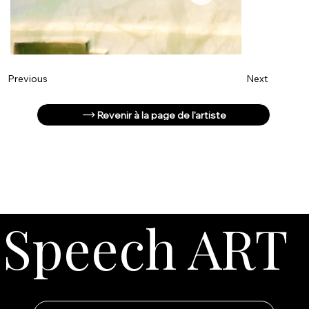
Next
Previous
Revenir à la page de l'artiste
Speech ART