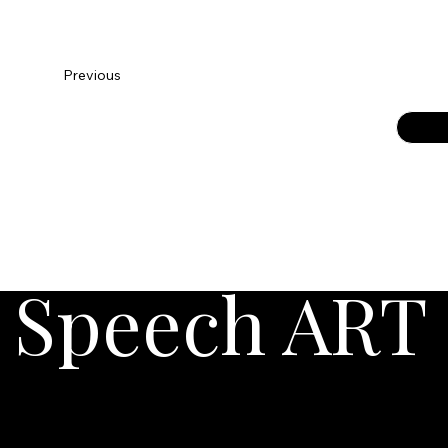
Previous
Speech ART