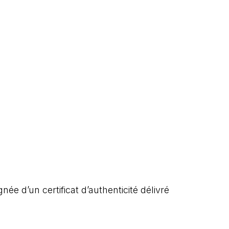
e d’un certificat d’authenticité délivré