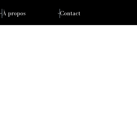
À propos
Contact