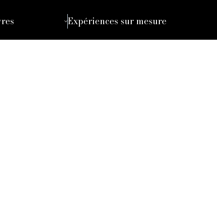
vres
Expériences sur mesure