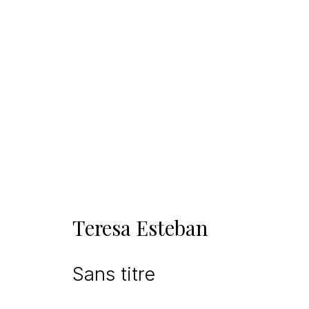
Teresa Esteban
Sans titre