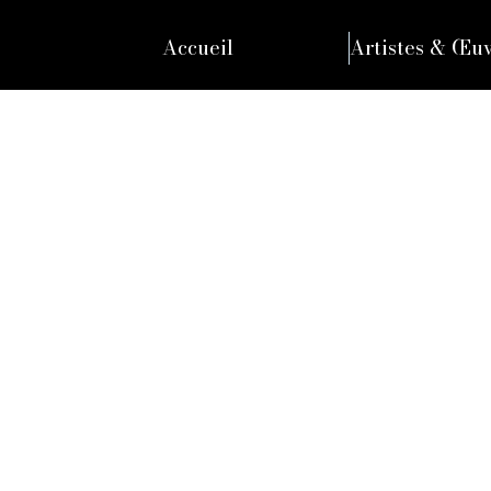
Accueil
Artistes & Œu