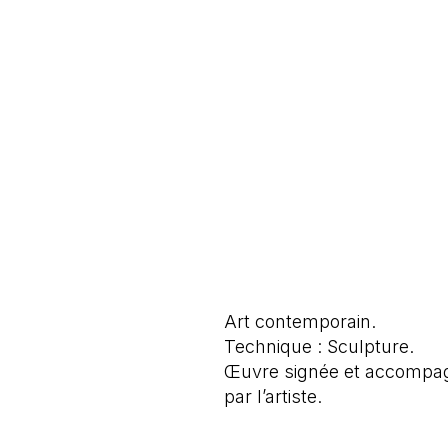
Art contemporain.
Technique : Sculpture.
Œuvre signée et accompagné
par l’artiste.