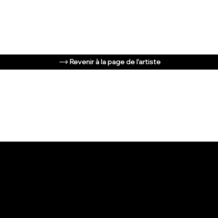
Revenir à la page de l'artiste