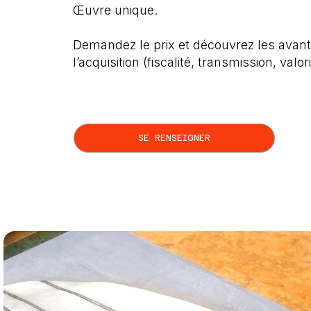
Œuvre unique.
Demandez le prix et découvrez les avant
l’acquisition (fiscalité, transmission, valor
SE RENSEIGNER