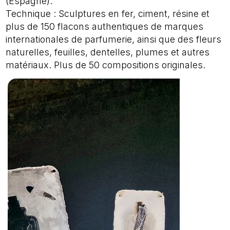
(Espagne).
Technique : Sculptures en fer, ciment, résine et
plus de 150 flacons authentiques de marques
internationales de parfumerie, ainsi que des fleurs
naturelles, feuilles, dentelles, plumes et autres
matériaux. Plus de 50 compositions originales.