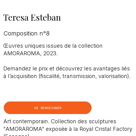
Teresa Esteban
Composition n°8
Œuvres uniques issues de la collection
AMORAROMA, 2023.
Demandez le prix et découvrez les avantages liés
à l’acquisition (fiscalité, transmission, valorisation).
SE RENSEIGNER
Art contemporain. Collection des sculptures
"AMORAROMA" exposée à la Royal Cristal Factory