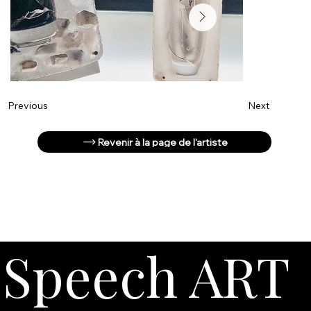
Next
Previous
Revenir à la page de l'artiste
Speech ART