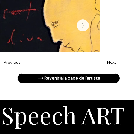
Next
Previous
Revenir à la page de l'artiste
Speech ART