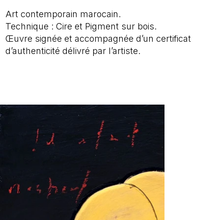
Art contemporain marocain.
Technique : Cire et Pigment sur bois.
Œuvre signée et accompagnée d’un certificat
d’authenticité délivré par l’artiste.