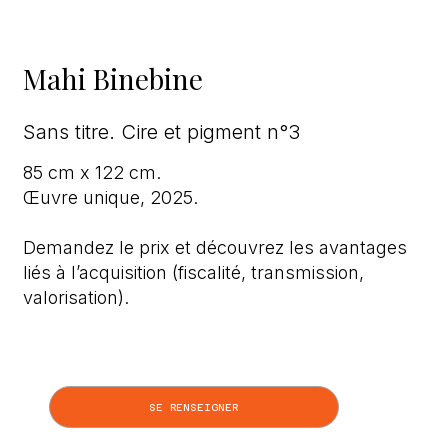
Mahi Binebine
Sans titre. Cire et pigment n°3
85 cm x 122 cm.
Œuvre unique, 2025.
Demandez le prix et découvrez les avantages
liés à l’acquisition (fiscalité, transmission,
valorisation).
SE RENSEIGNER