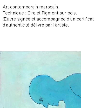
Art contemporain marocain.
Technique : Cire et Pigment sur bois.
Œuvre signée et accompagnée d’un certificat
d’authenticité délivré par l’artiste.