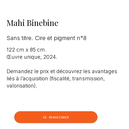
Mahi Binebine
Sans titre. Cire et pigment n°8
122 cm x 85 cm.
Œuvre unique, 2024.
Demandez le prix et découvrez les avantages
liés à l’acquisition (fiscalité, transmission,
valorisation).
SE RENSEIGNER