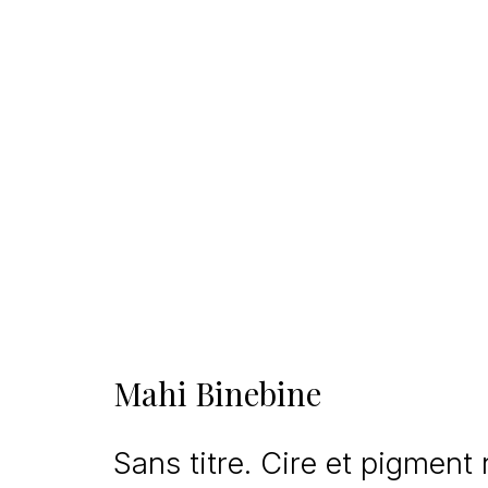
Mahi Binebine
Sans titre. Cire et pigment