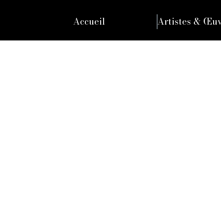
Accueil
Artistes & Œu