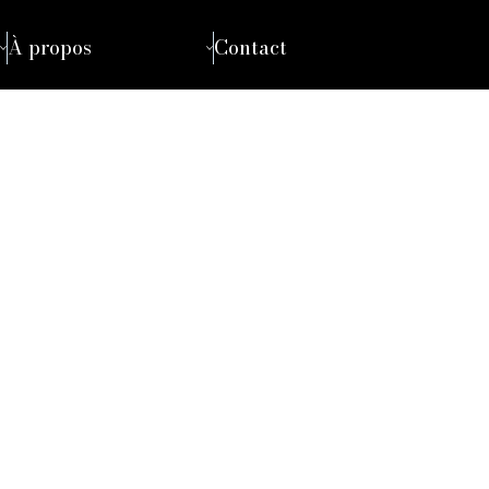
À propos
Contact