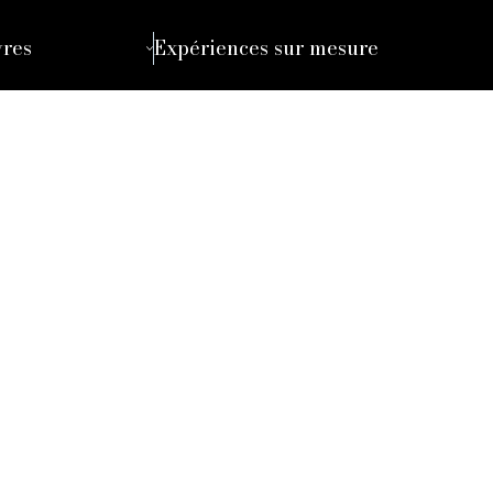
vres
Expériences sur mesure