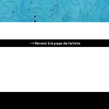
Revenir à la page de l'artiste