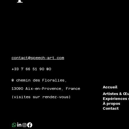
contact@speech-art.com
+33 7 66 51 90 80
8 chemin des Floralies,
Accueil
13090 Aix-en-Provence, France
Artistes & Œ
(visites sur rendez-vous)
Expériences 
À propos
Contact