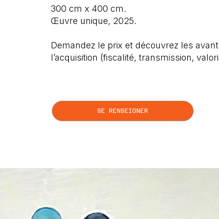
300 cm x 400 cm.
Œuvre unique, 2025.
Demandez le prix et découvrez les avant
l’acquisition (fiscalité, transmission, valor
SE RENSEIGNER