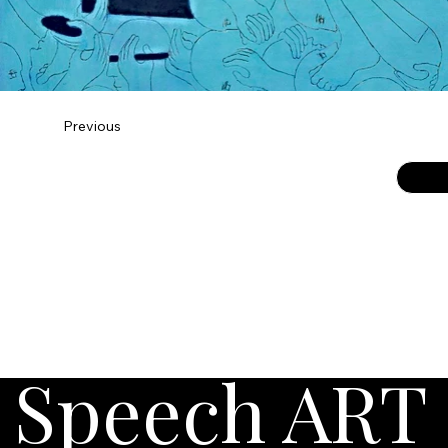
Previous
Speech ART