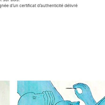
e d’un certificat d’authenticité délivré