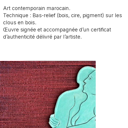
Art contemporain marocain.
Technique : Bas-relief (bois, cire, pigment) sur les
clous en bois.
Œuvre signée et accompagnée d’un certificat
d’authenticité délivré par l’artiste.