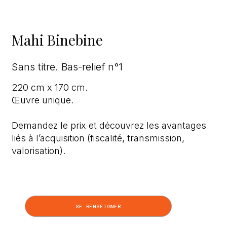
Mahi Binebine
Sans titre. Bas-relief n°1
220 cm x 170 cm.
Œuvre unique.
Demandez le prix et découvrez les avantages
liés à l’acquisition (fiscalité, transmission,
valorisation).
SE RENSEIGNER