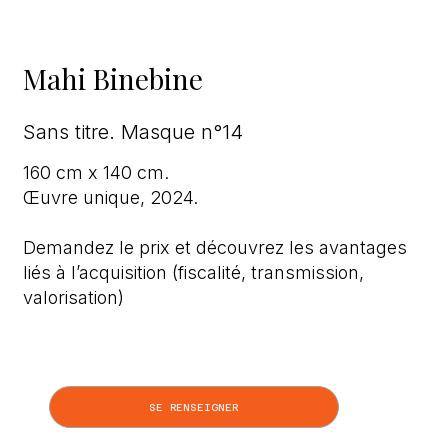
Mahi Binebine
Sans titre. Masque n°14
160 cm x 140 cm.
Œuvre unique, 2024.
Demandez le prix et découvrez les avantages
liés à l’acquisition (fiscalité, transmission,
valorisation)
SE RENSEIGNER