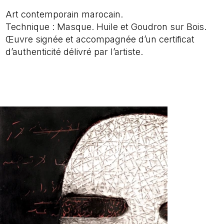
Art contemporain marocain.
Technique : Masque. Huile et Goudron sur Bois.
Œuvre signée et accompagnée d’un certificat
d’authenticité délivré par l’artiste.