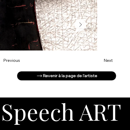
Next
Previous
Revenir à la page de l'artiste
Speech ART