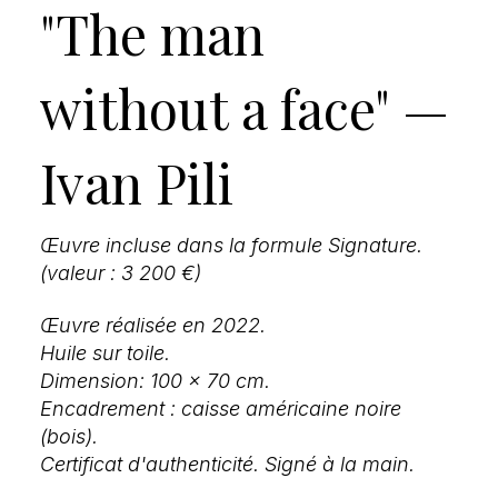
"The man
without a face" —
Ivan Pili
Œuvre incluse dans la formule Signature.
(valeur : 3 200 €)
Œuvre réalisée en 2022.
Huile sur toile.
Dimension: 100 x 70 cm.
Encadrement : caisse américaine noire
(bois).
Certificat d'authenticité. Signé à la main.