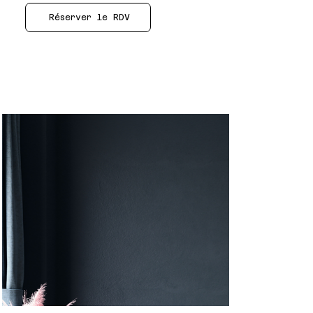
Réserver le RDV