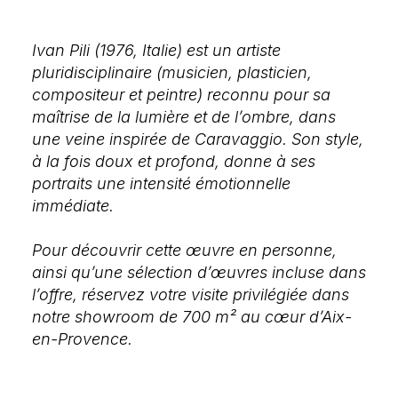
Ivan Pili (1976, Italie) est un artiste
pluridisciplinaire (musicien, plasticien,
compositeur et peintre) reconnu pour sa
maîtrise de la lumière et de l’ombre, dans
une veine inspirée de Caravaggio. Son style,
à la fois doux et profond, donne à ses
portraits une intensité émotionnelle
immédiate.
Pour découvrir cette œuvre en personne,
ainsi qu’une sélection d’œuvres incluse dans
l’offre, réservez votre visite privilégiée dans
notre showroom de 700 m² au cœur d’Aix-
en-Provence.