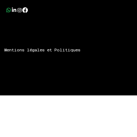
Mentions légales et Politiques
© 2024 Speech ART.