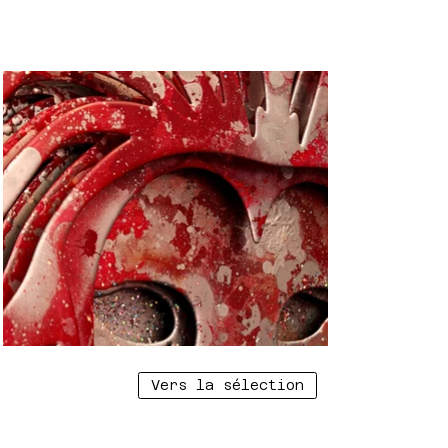
Vers la sélection