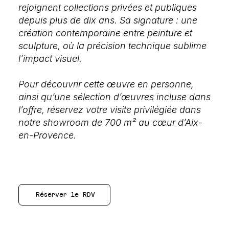
rejoignent collections privées et publiques
depuis plus de dix ans. Sa signature : une
création contemporaine entre peinture et
sculpture, où la précision technique sublime
l’impact visuel.
Pour découvrir cette œuvre en personne,
ainsi qu’une sélection d’œuvres incluse dans
l’offre, réservez votre visite privilégiée dans
notre showroom de 700 m² au cœur d’Aix-
en-Provence.
Réserver le RDV