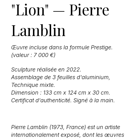
"Lion" — Pierre
Lamblin
Œuvre incluse dans la formule Prestige.
(valeur : 7 000 €)
Sculpture réalisée en 2022.
Assemblage de 3 feuilles d'aluminium,
Technique mixte.
Dimension : 133 cm x 124 cm x 30 cm.
Certificat d'authenticité. Signé à la main.
Pierre Lamblin (1973, France) est un artiste
internationalement exposé, dont les œuvres