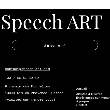
Speech ART
S'inscrire
contact@speech-art.com
+33 7 66 51 90 80
8 chemin des Floralies,
Accueil
13090 Aix-en-Provence, France
Artistes & Œuvres
Expériences sur mesu
(visites sur rendez-vous)
À propos
Contact