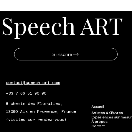
Speech ART
S'inscrire
contact@speech-art.com
+33 7 66 51 90 80
8 chemin des Floralies,
Accueil
13090 Aix-en-Provence, France
Artistes & Œuvres
Expériences sur mesu
(visites sur rendez-vous)
À propos
Contact