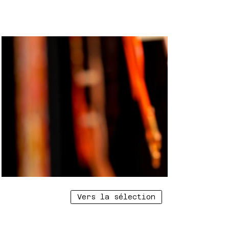
Vers la sélection