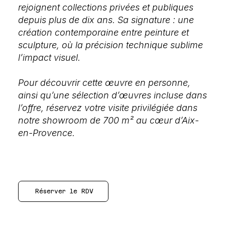
rejoignent collections privées et publiques
depuis plus de dix ans. Sa signature : une
création contemporaine entre peinture et
sculpture, où la précision technique sublime
l’impact visuel.
Pour découvrir cette œuvre en personne,
ainsi qu’une sélection d’œuvres incluse dans
l’offre, réservez votre visite privilégiée dans
notre showroom de 700 m² au cœur d’Aix-
en-Provence.
Réserver le RDV