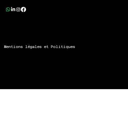
Mentions légales et Politiques
© 2024 Speech ART.