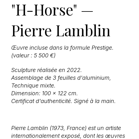
"H-Horse" —
Pierre Lamblin
Œuvre incluse dans la formule Prestige.
(valeur : 5 500 €)
Sculpture réalisée en 2022.
Assemblage de 3 feuilles d'aluminium,
Technique mixte.
Dimension: 100 x 122 cm.
Certificat d'authenticité. Signé à la main.
Pierre Lamblin (1973, France) est un artiste
internationalement exposé, dont les œuvres