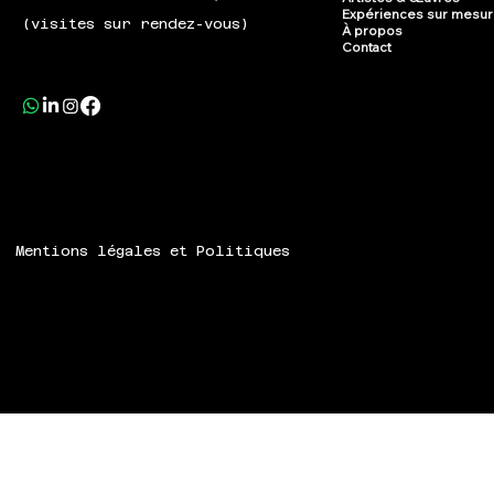
Expériences sur mesu
(visites sur rendez-vous)
À propos
Contact
Mentions légales et Politiques
© 2024 Speech ART.