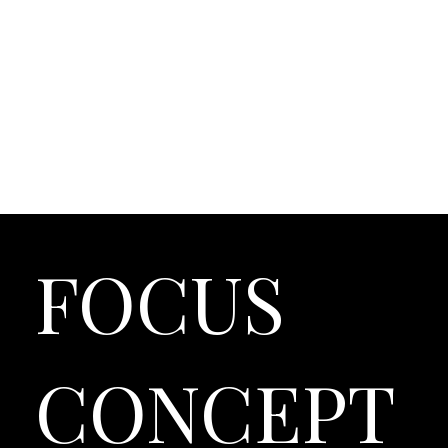
FOCUS
CONCEPT