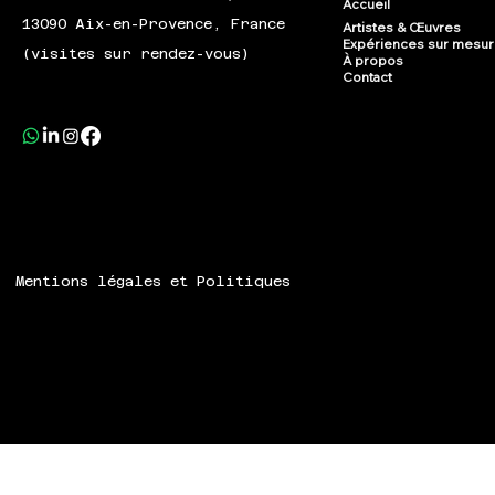
Accueil
13090 Aix-en-Provence, France
Artistes & Œuvres
Expériences sur mesu
(visites sur rendez-vous)
À propos
Contact
Mentions légales et Politiques
© 2024 Speech ART.