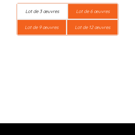
Lot de 3 œuvres
Lot de 6 œuvres
Lot de 9 œuvres
Lot de 12 œuvres