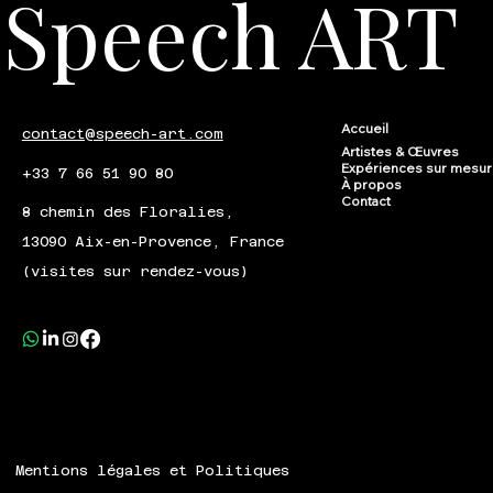
Speech ART
Accueil
contact@speech-art.com
Artistes & Œuvres
Expériences sur mesu
+33 7 66 51 90 80
À propos
Contact
8 chemin des Floralies,
13090 Aix-en-Provence, France
(visites sur rendez-vous)
Mentions légales et Politiques