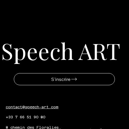
© 2024 Speech ART.
Speech ART
S'inscrire
contact@speech-art.com
+33 7 66 51 90 80
8 chemin des Floralies,