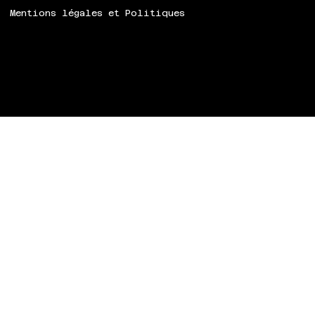
Mentions légales et Politiques
© 2024 Speech ART.