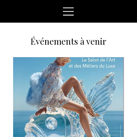
Événements à venir