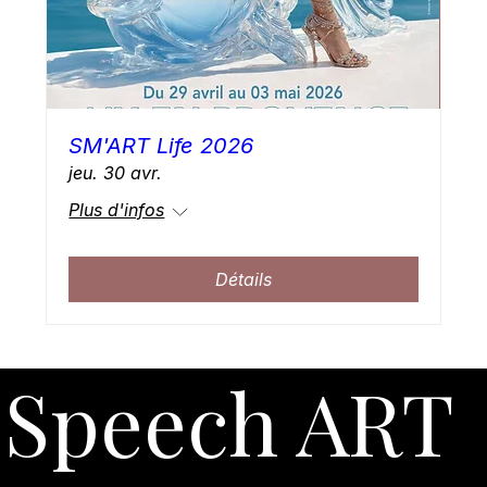
SM'ART Life 2026
jeu. 30 avr.
Plus d'infos
Détails
Speech ART