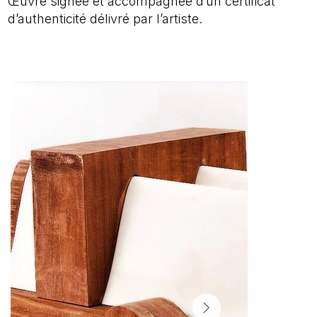
Œuvre signée et accompagnée d’un certificat
d’authenticité délivré par l’artiste.