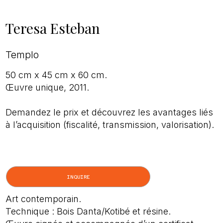
Teresa Esteban
Templo
50 cm x 45 cm x 60 cm.
Œuvre unique, 2011.
Demandez le prix et découvrez les avantages liés
à l’acquisition (fiscalité, transmission, valorisation).
INQUIRE
Art contemporain.
Technique : Bois Danta/Kotibé et résine.