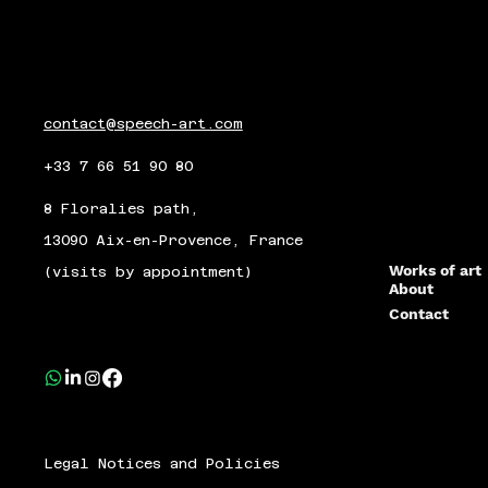
contact@speech-art.com
+33 7 66 51 90 80
8 Floralies path,
13090 Aix-en-Provence, France
Works of art
(visits by appointment)
About
Contact
Legal Notices and Policies