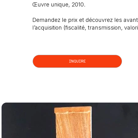
Œuvre unique, 2010.
Demandez le prix et découvrez les avant
l’acquisition (fiscalité, transmission, valor
INQUIRE