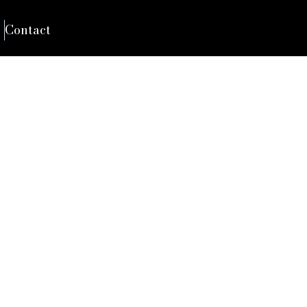
Contact