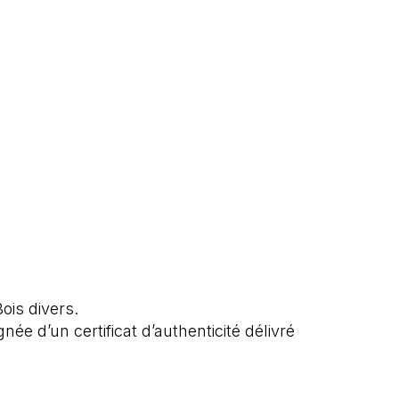
ois divers.
e d’un certificat d’authenticité délivré