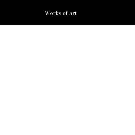
Works of art