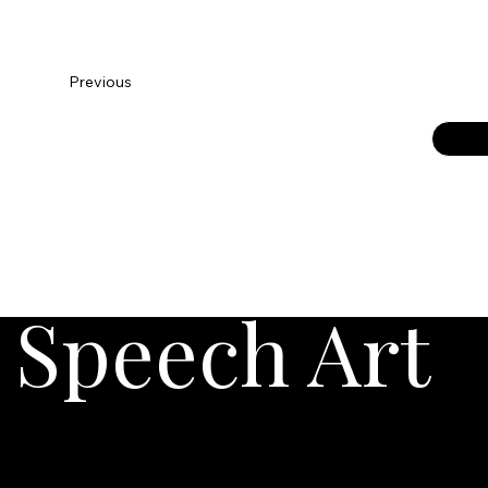
Previous
Speech Art