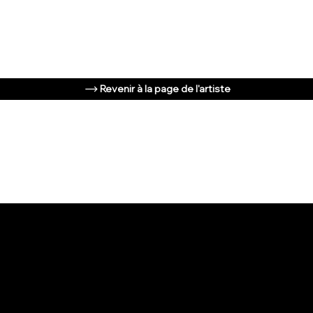
Revenir à la page de l'artiste