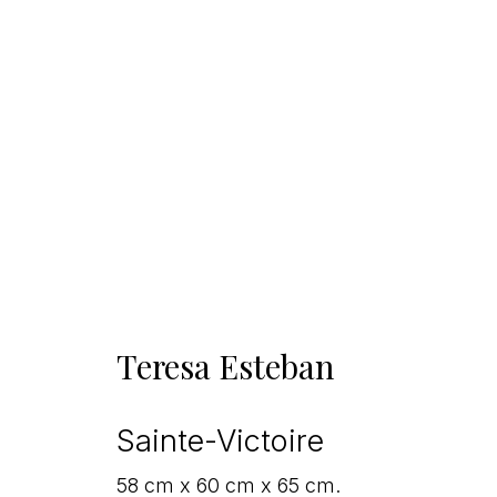
Teresa Esteban
Sainte-Victoire
58 cm x 60 cm x 65 cm.