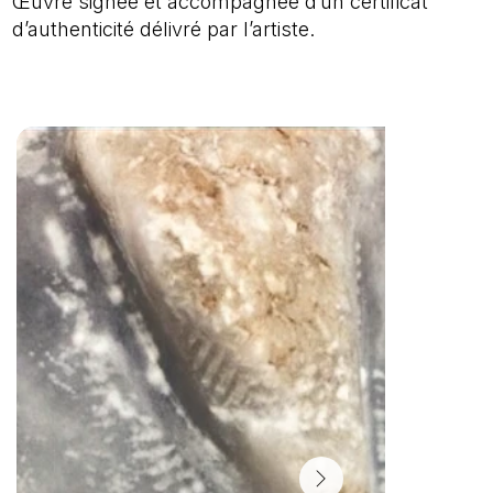
Œuvre signée et accompagnée d’un certificat
d’authenticité délivré par l’artiste.