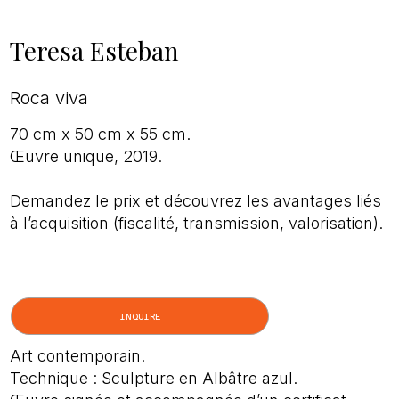
Teresa Esteban
Roca viva
70 cm x 50 cm x 55 cm.
Œuvre unique, 2019.
Demandez le prix et découvrez les avantages liés
à l’acquisition (fiscalité, transmission, valorisation).
INQUIRE
Art contemporain.
Technique : Sculpture en Albâtre azul.