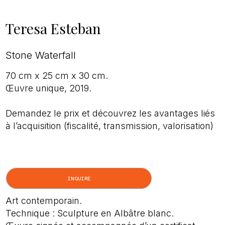
Teresa Esteban
Stone Waterfall
70 cm x 25 cm x 30 cm.
Œuvre unique, 2019.
Demandez le prix et découvrez les avantages liés
à l’acquisition (fiscalité, transmission, valorisation)
INQUIRE
Art contemporain.
Technique : Sculpture en Albâtre blanc.