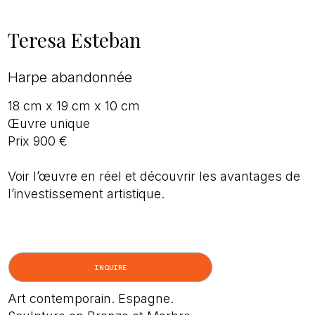
Teresa Esteban
Harpe abandonnée
18 cm x 19 cm x 10 cm
Œuvre unique
Prix 900 €
Voir l’œuvre en réel et découvrir les avantages de
l’investissement artistique.
INQUIRE
Art contemporain. Espagne.