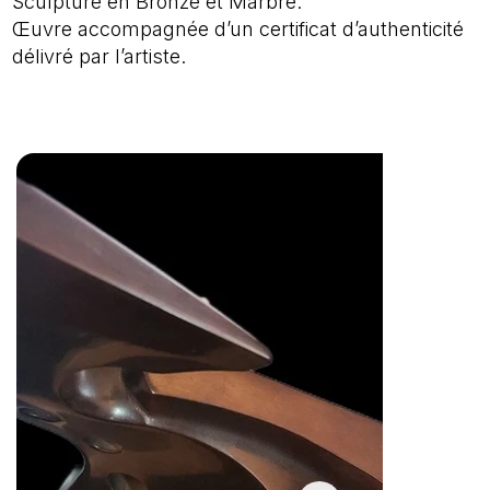
Sculpture en Bronze et Marbre.
Œuvre accompagnée d’un certificat d’authenticité
délivré par l’artiste.