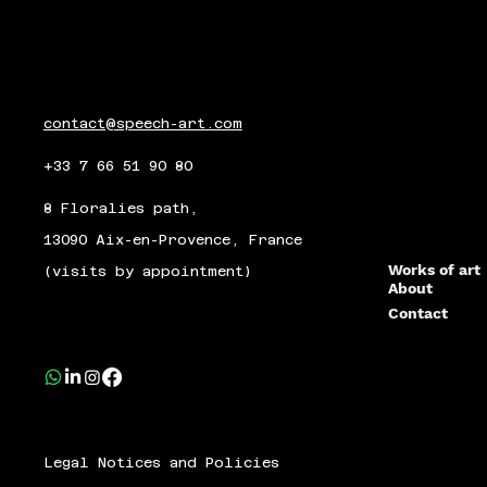
contact@speech-art.com
+33 7 66 51 90 80
8 Floralies path,
13090 Aix-en-Provence, France
Works of art
(visits by appointment)
About
Contact
Legal Notices and Policies