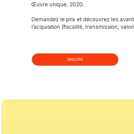
Œuvre unique, 2020.
Demandez le prix et découvrez les avant
l’acquisition (fiscalité, transmission, valor
INQUIRE