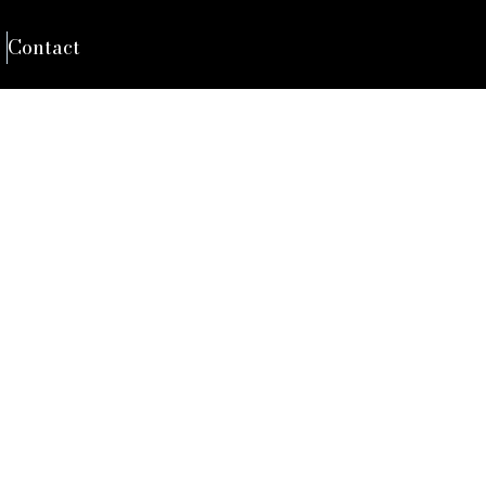
Contact