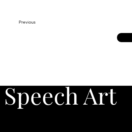
Previous
Speech Art