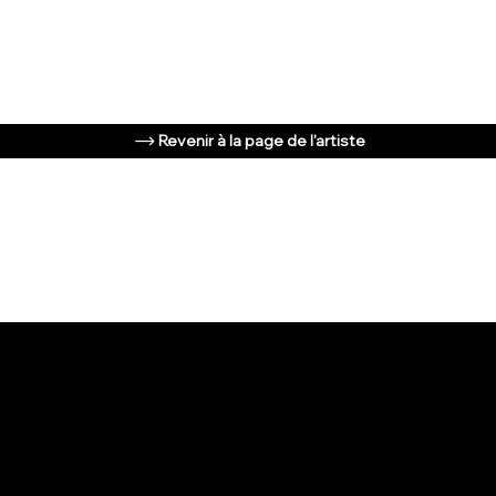
Revenir à la page de l'artiste