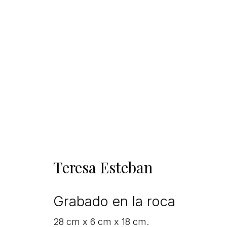
Teresa Esteban
Grabado en la roca
28 cm x 6 cm x 18 cm.