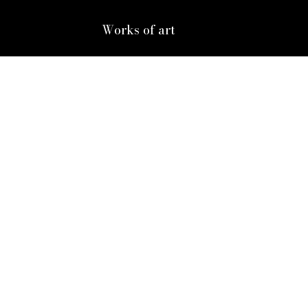
Works of art