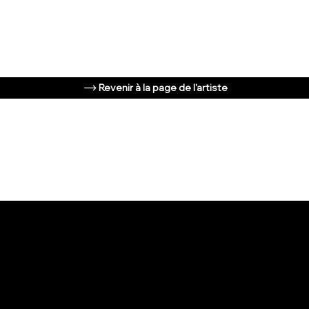
Revenir à la page de l'artiste