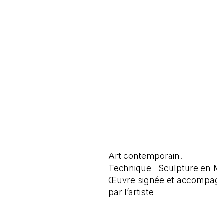
Art contemporain.
Technique : Sculpture en 
Œuvre signée et accompagné
par l’artiste.