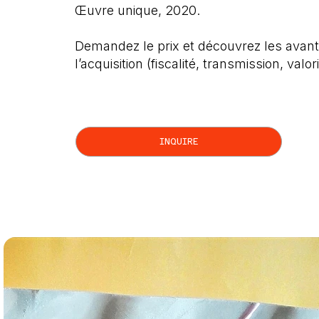
Œuvre unique, 2020.
Demandez le prix et découvrez les avant
l’acquisition (fiscalité, transmission, valor
INQUIRE