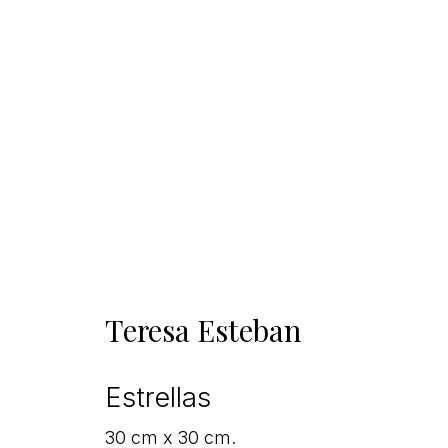
Teresa Esteban
Estrellas
30 cm x 30 cm.