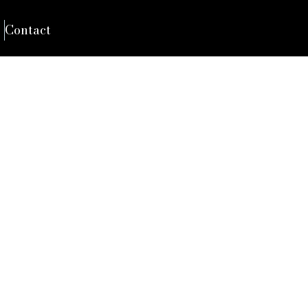
Contact