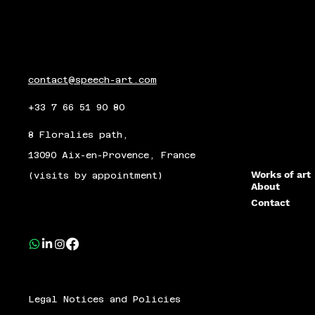
contact@speech-art.com
+33 7 66 51 90 80
8 Floralies path,
13090 Aix-en-Provence, France
Works of art
(visits by appointment)
About
Contact
Legal Notices and Policies