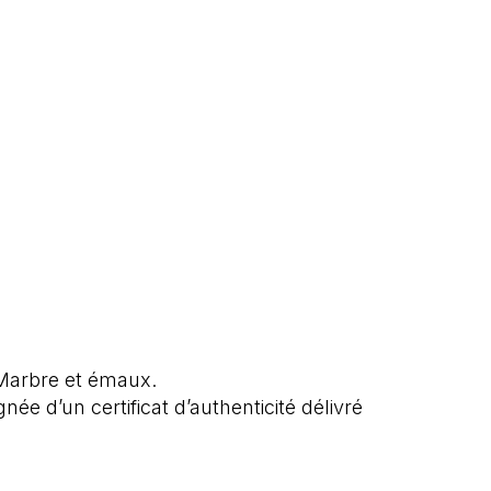
Marbre et émaux.
e d’un certificat d’authenticité délivré