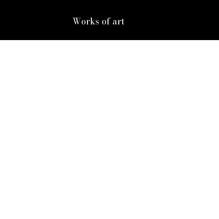
Works of art