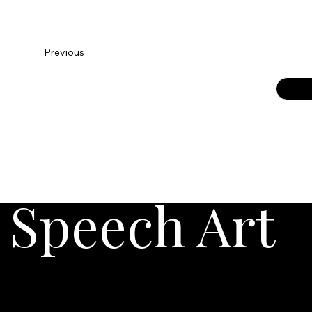
Previous
Speech Art