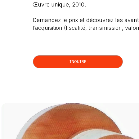
Œuvre unique, 2010.
Demandez le prix et découvrez les avant
l’acquisition (fiscalité, transmission, valor
INQUIRE