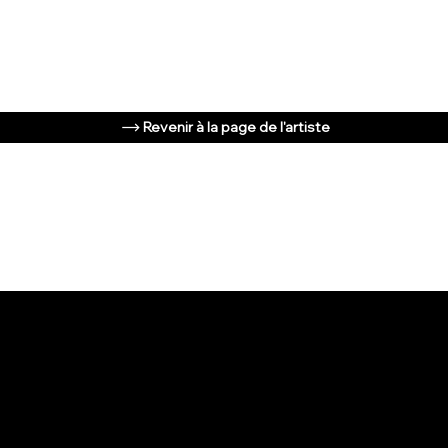
Revenir à la page de l'artiste