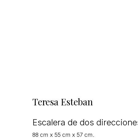
Teresa Esteban
Escalera de dos direccione
88 cm x 55 cm x 57 cm.