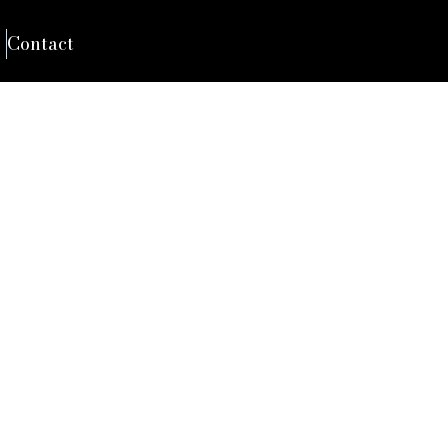
Contact