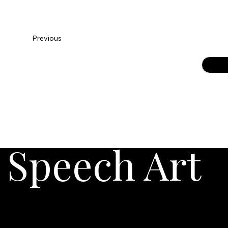
Previous
Speech Art