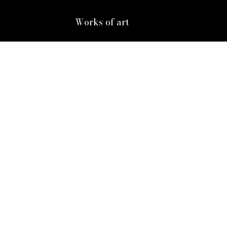
Works of art