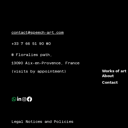
contact@speech-art.com
+33 7 66 51 90 80
8 Floralies path,
13090 Aix-en-Provence, France
Works of art
(visits by appointment)
About
Contact
Legal Notices and Policies