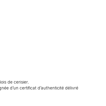
is de cerisier.
e d’un certificat d’authenticité délivré