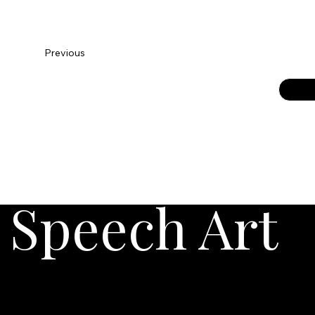
Previous
Speech Art