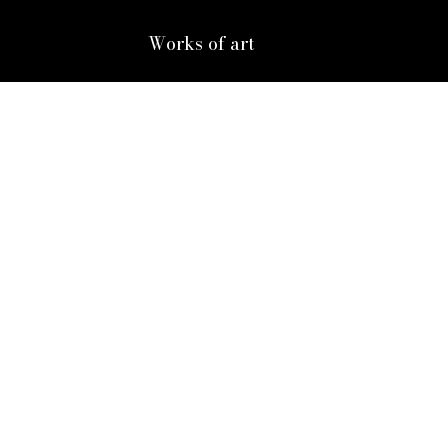
Works of art