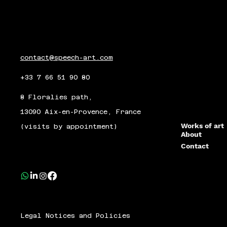
contact@speech-art.com
+33 7 66 51 90 80
8 Floralies path,
13090 Aix-en-Provence, France
Works of art
(visits by appointment)
About
Contact
Legal Notices and Policies