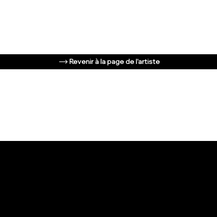
Revenir à la page de l'artiste