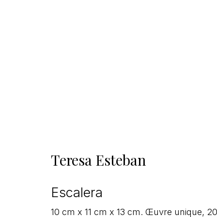
Teresa Esteban
Escalera
10 cm x 11 cm x 13 cm. Œuvre unique, 2