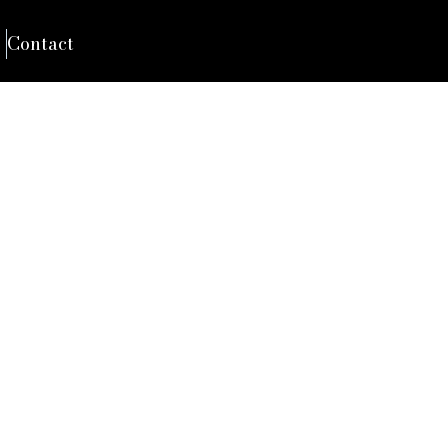
Contact