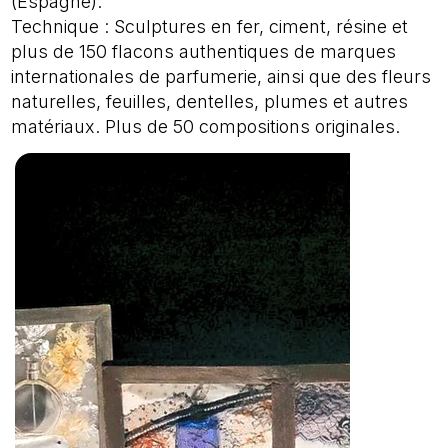
(Espagne).
Technique : Sculptures en fer, ciment, résine et
plus de 150 flacons authentiques de marques
internationales de parfumerie, ainsi que des fleurs
naturelles, feuilles, dentelles, plumes et autres
matériaux. Plus de 50 compositions originales.