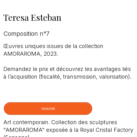
Teresa Esteban
Composition n°7
Œuvres uniques issues de la collection
AMORAROMA, 2023.
Demandez le prix et découvrez les avantages liés
à l’acquisition (fiscalité, transmission, valorisation).
INQUIRE
Art contemporain. Collection des sculptures
"AMORAROMA" exposée à la Royal Cristal Factory