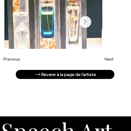
Next
Previous
Revenir à la page de l'artiste
Speech Art