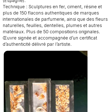
(Espagne).
Technique : Sculptures en fer, ciment, résine et
plus de 150 flacons authentiques de marques
internationales de parfumerie, ainsi que des fleurs
naturelles, feuilles, dentelles, plumes et autres
matériaux. Plus de 50 compositions originales.
Œuvre signée et accompagnée d’un certificat
d’authenticité délivré par l’artiste.