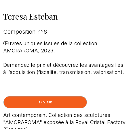
Teresa Esteban
Composition n°6
Œuvres uniques issues de la collection
AMORAROMA, 2023.
Demandez le prix et découvrez les avantages liés
à l’acquisition (fiscalité, transmission, valorisation).
INQUIRE
Art contemporain. Collection des sculptures
"AMORAROMA" exposée à la Royal Cristal Factory