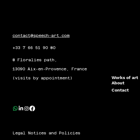
contact@speech-art.com
+33 7 66 51 90 80
8 Floralies path,
13090 Aix-en-Provence, France
Works of art
(visits by appointment)
About
Contact
Legal Notices and Policies