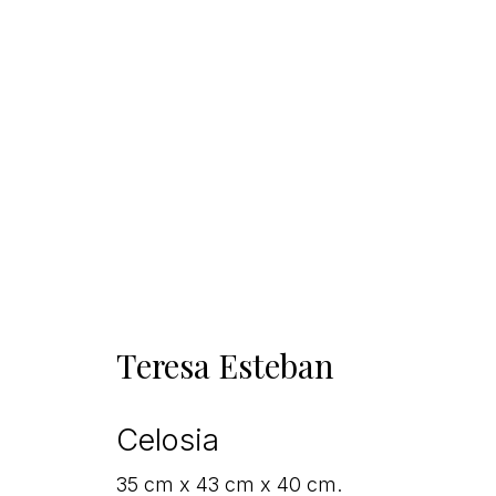
Teresa Esteban
Celosia
35 cm x 43 cm x 40 cm.