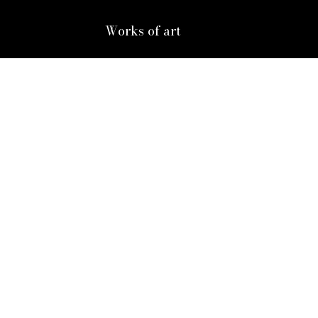
Works of art