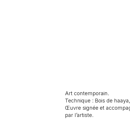
Art contemporain.
Technique : Bois de haaya, 
Œuvre signée et accompagné
par l’artiste.