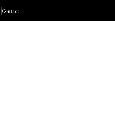
Contact