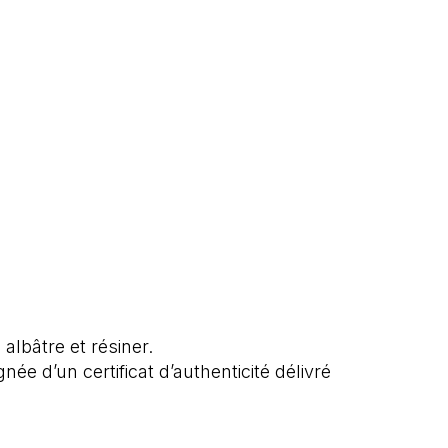
albâtre et résiner.
e d’un certificat d’authenticité délivré