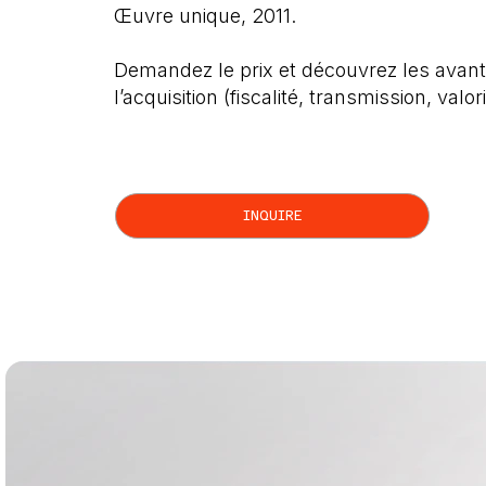
Œuvre unique, 2011.
Demandez le prix et découvrez les avant
l’acquisition (fiscalité, transmission, valor
INQUIRE