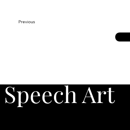
Previous
Speech Art