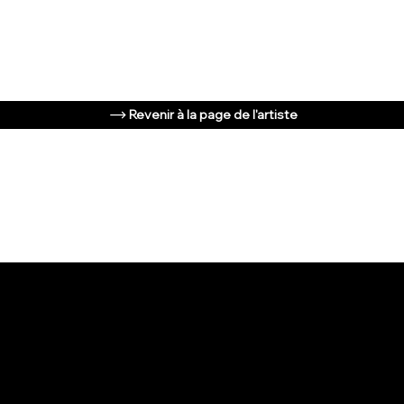
Revenir à la page de l'artiste