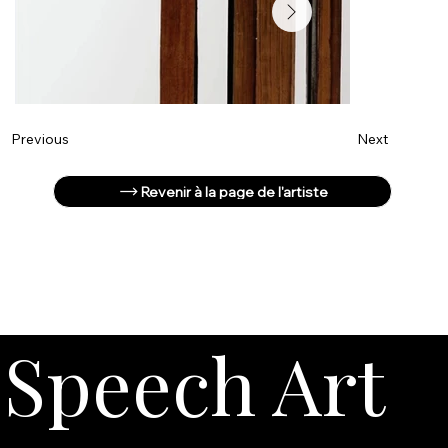
Next
Previous
Revenir à la page de l'artiste
Speech Art