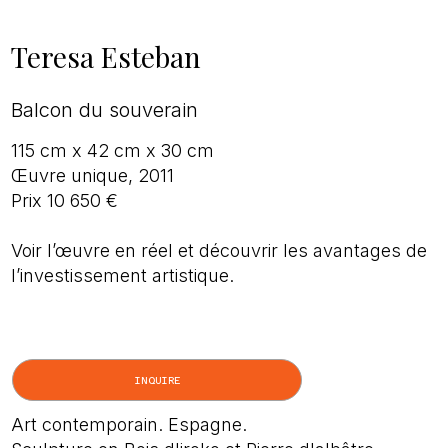
Teresa Esteban
Balcon du souverain
115 cm x 42 cm x 30 cm
Œuvre unique, 2011
Prix 10 650 €
Voir l’œuvre en réel et découvrir les avantages de
l’investissement artistique.
INQUIRE
Art contemporain. Espagne.