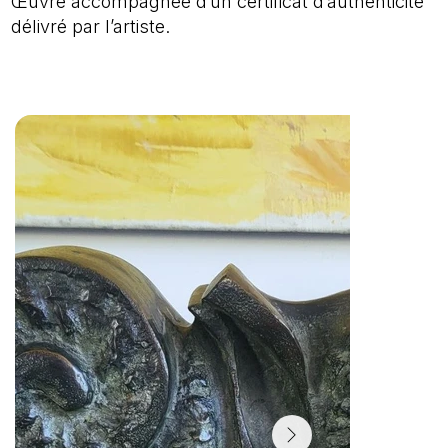
Œuvre accompagnée d’un certificat d’authenticité
délivré par l’artiste.