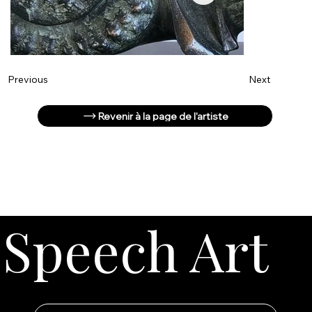
Next
Previous
Revenir à la page de l'artiste
Speech Art