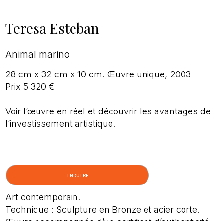
Teresa Esteban
Animal marino
28 cm x 32 cm x 10 cm. Œuvre unique, 2003
Prix 5 320 €
Voir l’œuvre en réel et découvrir les avantages de
l’investissement artistique.
INQUIRE
Art contemporain.
Technique : Sculpture en Bronze et acier corte.