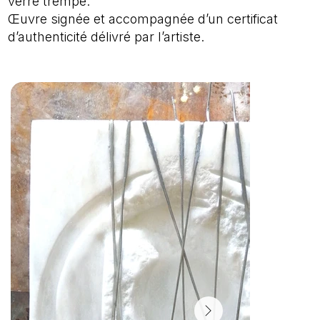
verre trempé.
Œuvre signée et accompagnée d’un certificat
d’authenticité délivré par l’artiste.