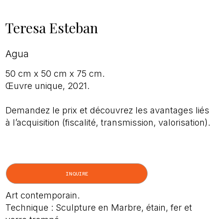
Teresa Esteban
Agua
50 cm x 50 cm x 75 cm.
Œuvre unique, 2021.
Demandez le prix et découvrez les avantages liés
à l’acquisition (fiscalité, transmission, valorisation).
INQUIRE
Art contemporain.
Technique : Sculpture en Marbre, étain, fer et