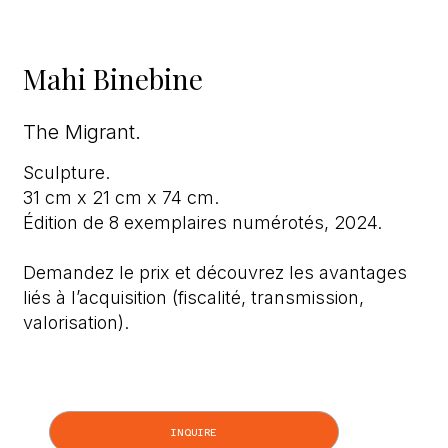
Mahi Binebine
The Migrant.
Sculpture.
31 cm x 21 cm x 74 cm.
Édition de 8 exemplaires numérotés, 2024.
Demandez le prix et découvrez les avantages
liés à l’acquisition (fiscalité, transmission,
valorisation).
INQUIRE