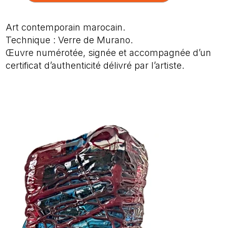
Art contemporain marocain.
Technique : Verre de Murano.
Œuvre numérotée, signée et accompagnée d’un
certificat d’authenticité délivré par l’artiste.