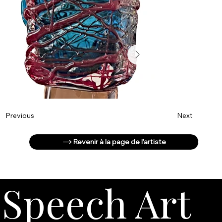
Next
Previous
Revenir à la page de l'artiste
Speech Art