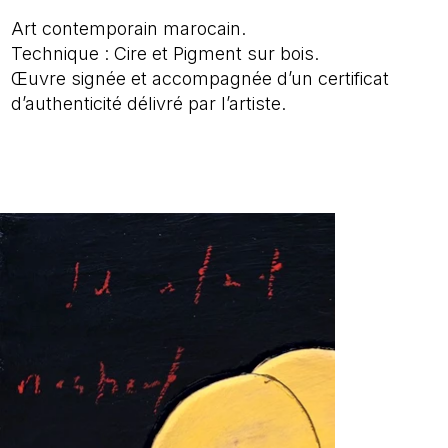
Art contemporain marocain.
Technique : Cire et Pigment sur bois.
Œuvre signée et accompagnée d’un certificat
d’authenticité délivré par l’artiste.