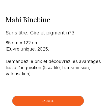
Mahi Binebine
Sans titre. Cire et pigment n°3
85 cm x 122 cm.
Œuvre unique, 2025.
Demandez le prix et découvrez les avantages
liés à l’acquisition (fiscalité, transmission,
valorisation).
INQUIRE