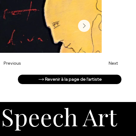
Next
Previous
Revenir à la page de l'artiste
Speech Art