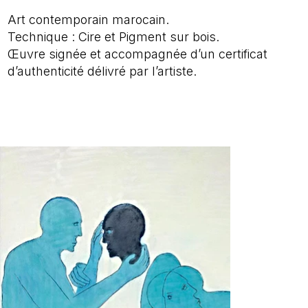
Art contemporain marocain.
Technique : Cire et Pigment sur bois.
Œuvre signée et accompagnée d’un certificat
d’authenticité délivré par l’artiste.