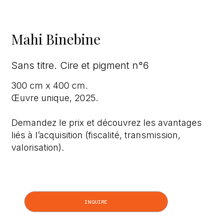
Mahi Binebine
Sans titre. Cire et pigment n°6
300 cm x 400 cm.
Œuvre unique, 2025.
Demandez le prix et découvrez les avantages
liés à l’acquisition (fiscalité, transmission,
valorisation).
INQUIRE