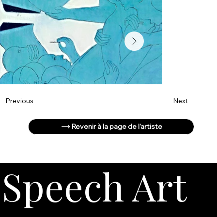
Next
Previous
Revenir à la page de l'artiste
Speech Art