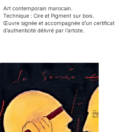
Art contemporain marocain.
Technique : Cire et Pigment sur bois.
Œuvre signée et accompagnée d’un certificat
d’authenticité délivré par l’artiste.