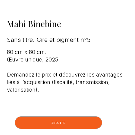
Mahi Binebine
Sans titre. Cire et pigment n°5
80 cm x 80 cm.
Œuvre unique, 2025.
Demandez le prix et découvrez les avantages
liés à l’acquisition (fiscalité, transmission,
valorisation).
INQUIRE