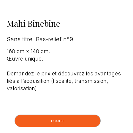
Mahi Binebine
Sans titre. Bas-relief n°9
160 cm x 140 cm.
Œuvre unique.
Demandez le prix et découvrez les avantages
liés à l’acquisition (fiscalité, transmission,
valorisation).
INQUIRE