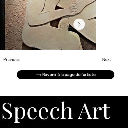
Next
Previous
Revenir à la page de l'artiste
Speech Art