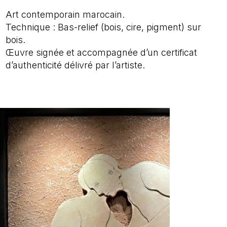
Art contemporain marocain.
Technique : Bas-relief (bois, cire, pigment) sur
bois.
Œuvre signée et accompagnée d’un certificat
d’authenticité délivré par l’artiste.