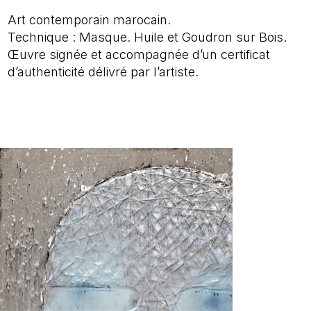
Art contemporain marocain.
Technique : Masque. Huile et Goudron sur Bois.
Œuvre signée et accompagnée d’un certificat
d’authenticité délivré par l’artiste.