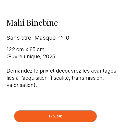
Mahi Binebine
Sans titre. Masque n°10
122 cm x 85 cm.
Œuvre unique, 2025.
Demandez le prix et découvrez les avantages
liés à l’acquisition (fiscalité, transmission,
valorisation).
INQUIRE