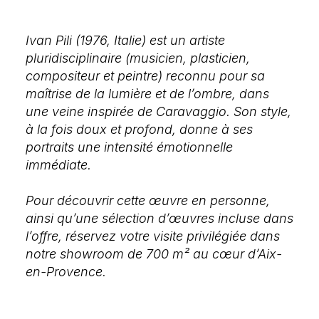
Ivan Pili (1976, Italie) est un artiste
pluridisciplinaire (musicien, plasticien,
compositeur et peintre) reconnu pour sa
maîtrise de la lumière et de l’ombre, dans
une veine inspirée de Caravaggio. Son style,
à la fois doux et profond, donne à ses
portraits une intensité émotionnelle
immédiate.
Pour découvrir cette œuvre en personne,
ainsi qu’une sélection d’œuvres incluse dans
l’offre, réservez votre visite privilégiée dans
notre showroom de 700 m² au cœur d’Aix-
en-Provence.