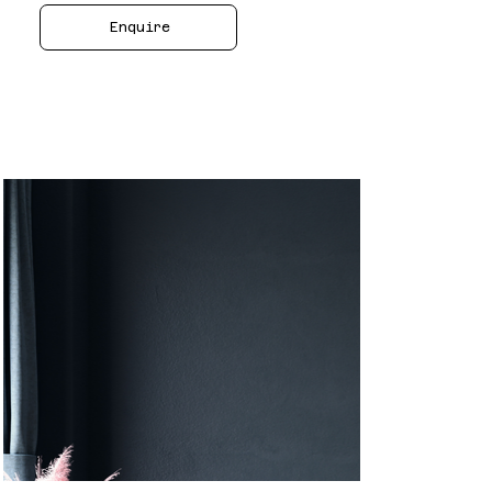
Enquire