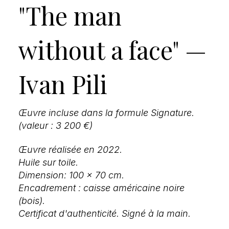
"The man
without a face" —
Ivan Pili
Œuvre incluse dans la formule Signature.
(valeur : 3 200 €)
Œuvre réalisée en 2022.
Huile sur toile.
Dimension: 100 x 70 cm.
Encadrement : caisse américaine noire
(bois).
Certificat d'authenticité. Signé à la main.