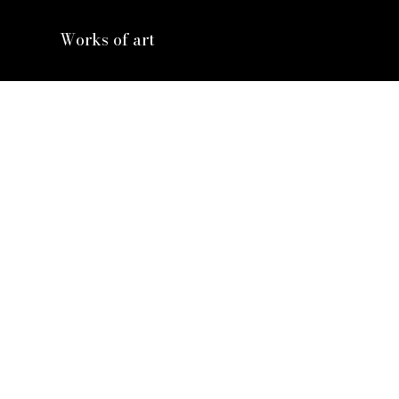
Works of art